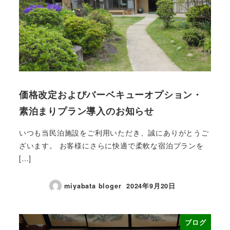
価格改定およびバーベキューオプション・
素泊まりプラン導入のお知らせ
いつも当民泊施設をご利用いただき、誠にありがとうご
ざいます。 お客様にさらに快適で柔軟な宿泊プランを
[…]
miyabata bloger
2024年9月20日
ブログ